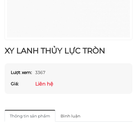
XY LANH THỦY LỰC TRÒN
Lượt xem:
3367
Liên hệ
Giá:
Thông tin sản phẩm
Bình luận