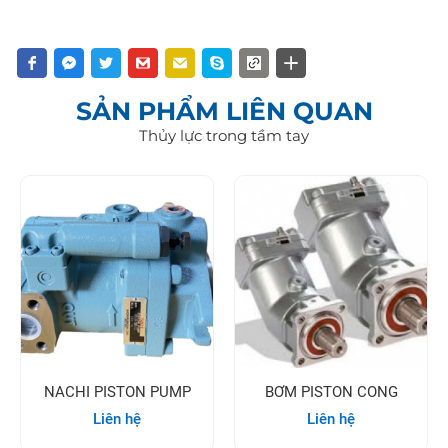
SẢN PHẨM LIÊN QUAN
Thủy lực trong tầm tay
NACHI PISTON PUMP
BƠM PISTON CONG
Liên hệ
Liên hệ