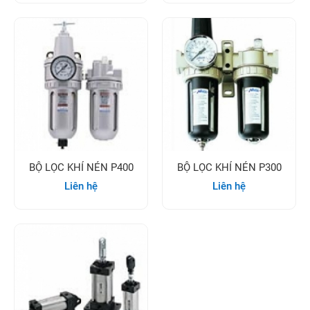
BỘ LỌC KHÍ NÉN P400
BỘ LỌC KHÍ NÉN P300
Liên hệ
Liên hệ