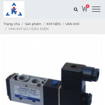
0
Trang chủ
Sản phẩm
KHÍ NÉN
VAN KHÍ
VAN KHÍ 5/2-1 ĐẦU ĐIỆN