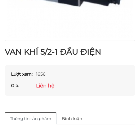
VAN KHÍ 5/2-1 ĐẦU ĐIỆN
Lượt xem:
1656
Liên hệ
Giá:
Thông tin sản phẩm
Bình luận