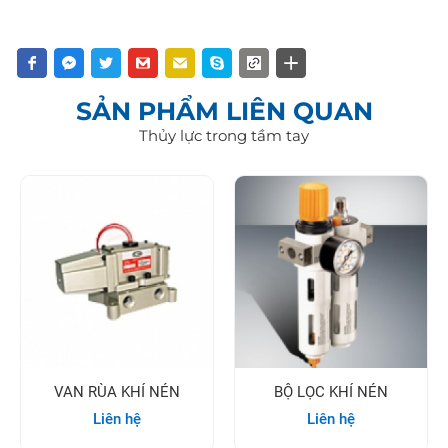
SẢN PHẨM LIÊN QUAN
Thủy lực trong tầm tay
VAN RÙA KHÍ NÉN
BỘ LỌC KHÍ NÉN
Liên hệ
Liên hệ